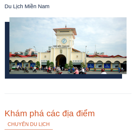
Du Lịch Miền Nam
Khám phá các địa điểm
CHUYẾN DU LỊCH