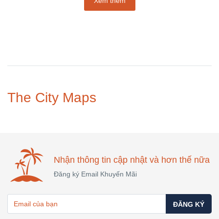
Xem thêm
The City Maps
Nhận thông tin cập nhật và hơn thế nữa
Đăng ký Email Khuyến Mãi
ĐĂNG KÝ