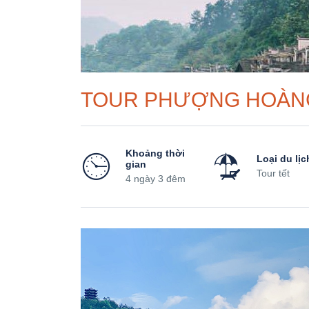
TOUR PHƯỢNG HOÀN
Khoảng thời
Loại du lịc
gian
Tour tết
4 ngày 3 đêm