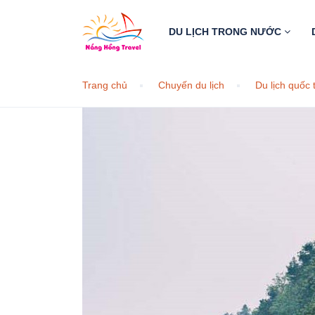
DU LỊCH TRONG NƯỚC
Trang chủ
Chuyến du lịch
Du lịch quốc 